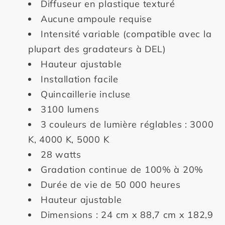
Diffuseur en plastique texturé
Aucune ampoule requise
Intensité variable (compatible avec la
plupart des gradateurs à DEL)
Hauteur ajustable
Installation facile
Quincaillerie incluse
3100 lumens
3 couleurs de lumière réglables : 3000
K, 4000 K, 5000 K
28 watts
Gradation continue de 100% à 20%
Durée de vie de 50 000 heures
Hauteur ajustable
Dimensions : 24 cm x 88,7 cm x 182,9