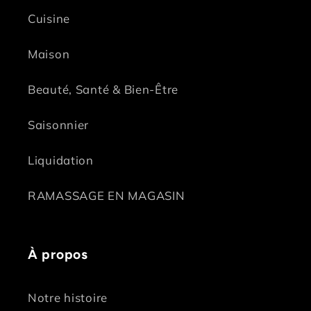
Cuisine
Maison
Beauté, Santé & Bien-Être
Saisonnier
Liquidation
RAMASSAGE EN MAGASIN
À propos
Notre histoire