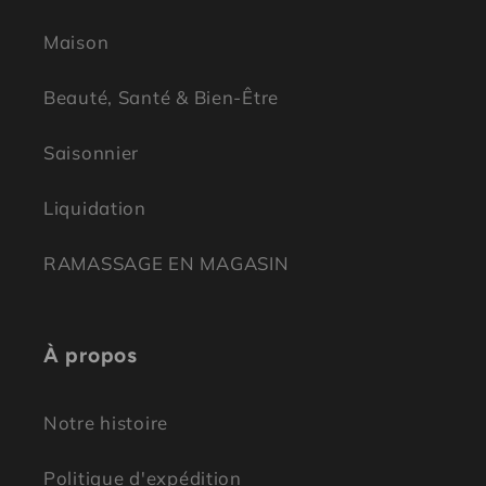
Maison
Beauté, Santé & Bien-Être
Saisonnier
Liquidation
RAMASSAGE EN MAGASIN
À propos
Notre histoire
Politique d'expédition