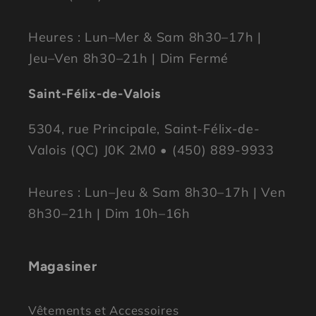
Heures : Lun–Mer & Sam 8h30–17h |
Jeu–Ven 8h30–21h | Dim Fermé
Saint-Félix-de-Valois
5304, rue Principale, Saint-Félix-de-
Valois (QC) J0K 2M0 • (450) 889-9933
Heures : Lun–Jeu & Sam 8h30–17h | Ven
8h30–21h | Dim 10h–16h
Magasiner
Vêtements et Accessoires