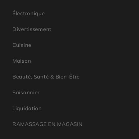
Électronique
Divertissement
Cuisine
Maison
Beauté, Santé & Bien-Être
Saisonnier
Liquidation
RAMASSAGE EN MAGASIN