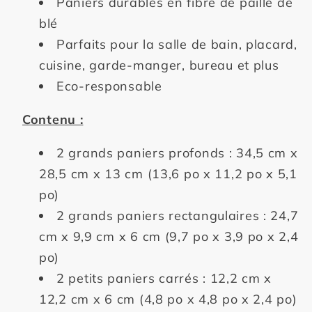
Paniers durables en fibre de paille de
blé
Parfaits pour la salle de bain, placard,
cuisine, garde-manger, bureau et plus
Eco-responsable
Contenu :
2 grands paniers profonds : 34,5 cm x
28,5 cm x 13 cm (13,6 po x 11,2 po x 5,1
po)
2 grands paniers rectangulaires : 24,7
cm x 9,9 cm x 6 cm (9,7 po x 3,9 po x 2,4
po)
2 petits paniers carrés : 12,2 cm x
12,2 cm x 6 cm (4,8 po x 4,8 po x 2,4 po)