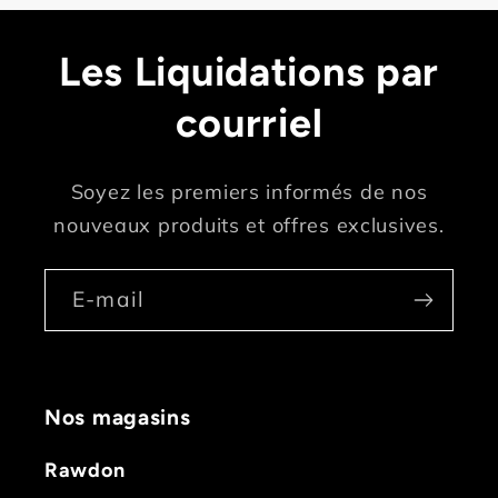
Les Liquidations par
courriel
Soyez les premiers informés de nos
nouveaux produits et offres exclusives.
E-mail
Nos magasins
Rawdon