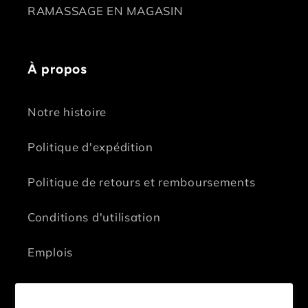
RAMASSAGE EN MAGASIN
À propos
Notre histoire
Politique d'expédition
Politique de retours et remboursements
Conditions d'utilisation
Emplois
Contactez-nous