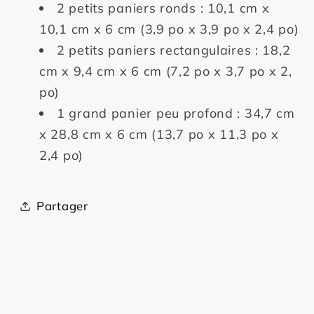
2 petits paniers ronds : 10,1 cm x
10,1 cm x 6 cm (3,9 po x 3,9 po x 2,4 po)
2 petits paniers rectangulaires : 18,2
cm x 9,4 cm x 6 cm (7,2 po x 3,7 po x 2,
po)
1 grand panier peu profond : 34,7 cm
x 28,8 cm x 6 cm (13,7 po x 11,3 po x
2,4 po)
Partager