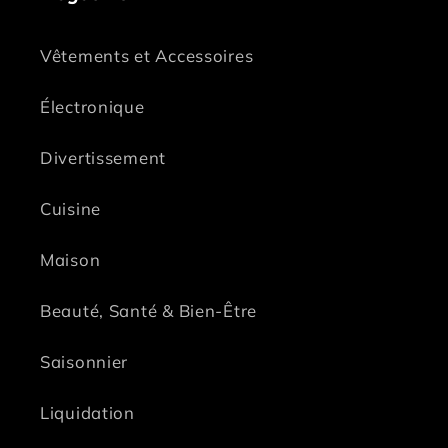
Vêtements et Accessoires
Électronique
Divertissement
Cuisine
Maison
Beauté, Santé & Bien-Être
Saisonnier
Liquidation